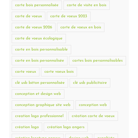
carte bois personnalisée
carte de visite en bois
carte de voeux
carte de voeux 2023
carte de voeux 2026
carte de voeux en bois
carte de voeux écologique
carte en bois personnalisable
carte en bois personnalisée
cartes bois personnalisables
carte voeux
carte voeux bois
clé usb béton personnalisée
clé usb publicitaire
conception et design web
conception graphique site web
conception web
creation logo professionnel
création carte de voeux
création logo
création logo angers