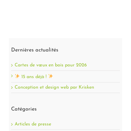
Dernières actualités
Cartes de vœux en bois pour 2026
15 ans déjà !
Conception et design web par Krisken
Catégories
Articles de presse