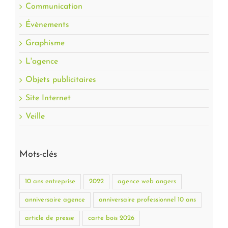
Communication
Évènements
Graphisme
L'agence
Objets publicitaires
Site Internet
Veille
Mots-clés
10 ans entreprise
2022
agence web angers
anniversaire agence
anniversaire professionnel 10 ans
article de presse
carte bois 2026