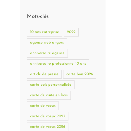
Mots-clés
10 ans entreprise
2022
agence web angers
anniversaire agence
anniversaire professionnel 10 ans
article de presse
carte bois 2026
carte bois personnalisée
carte de visite en bois
carte de voeux
carte de voeux 2023
carte de voeux 2026