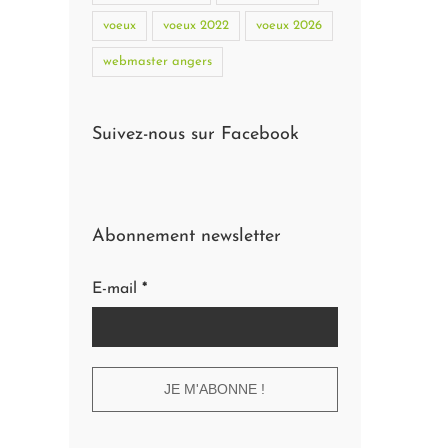
voeux
voeux 2022
voeux 2026
webmaster angers
Suivez-nous sur Facebook
Abonnement newsletter
E-mail
*