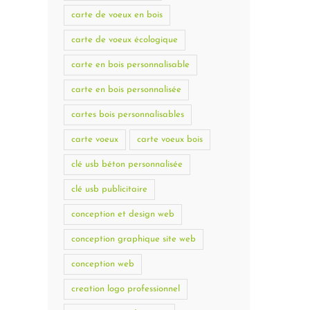
carte de voeux en bois
carte de voeux écologique
carte en bois personnalisable
carte en bois personnalisée
cartes bois personnalisables
carte voeux
carte voeux bois
clé usb béton personnalisée
clé usb publicitaire
conception et design web
conception graphique site web
conception web
creation logo professionnel