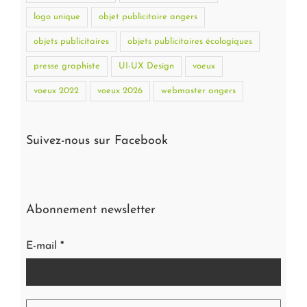
logo unique
objet publicitaire angers
objets publicitaires
objets publicitaires écologiques
presse graphiste
UI-UX Design
voeux
voeux 2022
voeux 2026
webmaster angers
Suivez-nous sur Facebook
Abonnement newsletter
E-mail
*