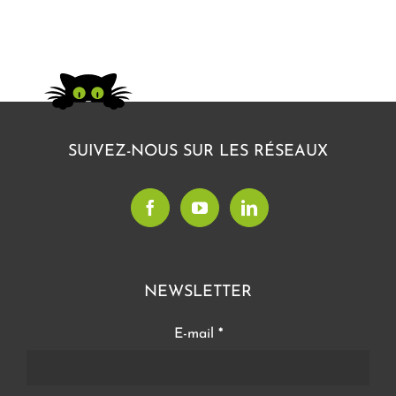
SUIVEZ-NOUS SUR LES RÉSEAUX
NEWSLETTER
E-mail
*