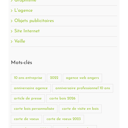
Graphisme
L'agence
Objets publicitaires
Site Internet
Veille
Mots-clés
10 ans entreprise
2022
agence web angers
anniversaire agence
anniversaire professionnel 10 ans
article de presse
carte bois 2026
carte bois personnalisée
carte de visite en bois
carte de voeux
carte de voeux 2023