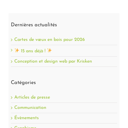
Dernières actualités
Cartes de vœux en bois pour 2026
15 ans déjà !
Conception et design web par Krisken
Catégories
Articles de presse
Communication
Évènements