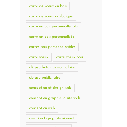
carte de voeux en bois
carte de voeux écologique
carte en bois personnalisable
carte en bois personnalisée
cartes bois personnalisables
carte voeux
carte voeux bois
clé usb béton personnalisée
clé usb publicitaire
conception et design web
conception graphique site web
conception web
creation logo professionnel