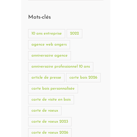
Mots-clés
10 ans entreprise
2022
agence web angers
anniversaire agence
anniversaire professionnel 10 ans
article de presse
carte bois 2026
carte bois personnalisée
carte de visite en bois
carte de voeux
carte de voeux 2023
carte de voeux 2026