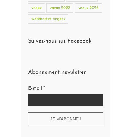
voeux
voeux 2022
voeux 2026
webmaster angers
Suivez-nous sur Facebook
Abonnement newsletter
E-mail
*