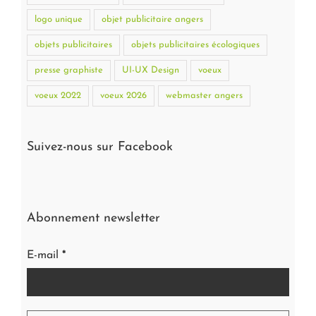
logo unique
objet publicitaire angers
objets publicitaires
objets publicitaires écologiques
presse graphiste
UI-UX Design
voeux
voeux 2022
voeux 2026
webmaster angers
Suivez-nous sur Facebook
Abonnement newsletter
E-mail
*