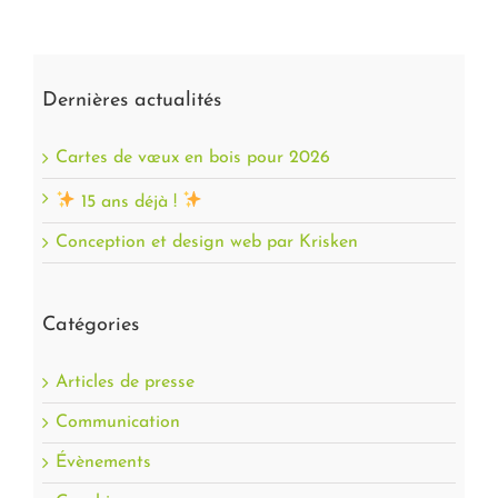
Dernières actualités
Cartes de vœux en bois pour 2026
15 ans déjà !
Conception et design web par Krisken
Catégories
Articles de presse
Communication
Évènements