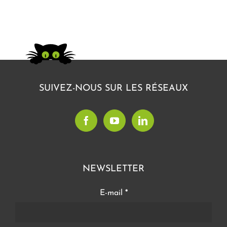
SUIVEZ-NOUS SUR LES RÉSEAUX
NEWSLETTER
E-mail
*