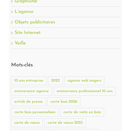
Graphisme
L'agence
Objets publicitaires
Site Internet
Veille
Mots-clés
10 ans entreprise
2022
agence web angers
anniversaire agence
anniversaire professionnel 10 ans
article de presse
carte bois 2026
carte bois personnalisée
carte de visite en bois
carte de voeux
carte de voeux 2023