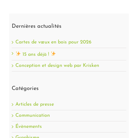
Dernières actualités
Cartes de vœux en bois pour 2026
15 ans déjà !
Conception et design web par Krisken
Catégories
Articles de presse
Communication
Évènements
Graphisme