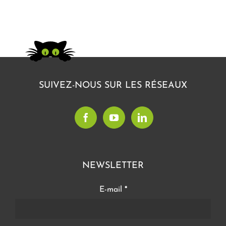
SUIVEZ-NOUS SUR LES RÉSEAUX
NEWSLETTER
E-mail
*