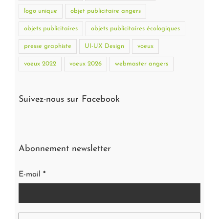
logo unique
objet publicitaire angers
objets publicitaires
objets publicitaires écologiques
presse graphiste
UI-UX Design
voeux
voeux 2022
voeux 2026
webmaster angers
Suivez-nous sur Facebook
Abonnement newsletter
E-mail
*