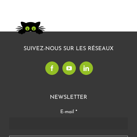
SUIVEZ-NOUS SUR LES RÉSEAUX
NEWSLETTER
E-mail
*