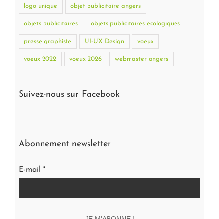
logo unique
objet publicitaire angers
objets publicitaires
objets publicitaires écologiques
presse graphiste
UI-UX Design
voeux
voeux 2022
voeux 2026
webmaster angers
Suivez-nous sur Facebook
Abonnement newsletter
E-mail
*