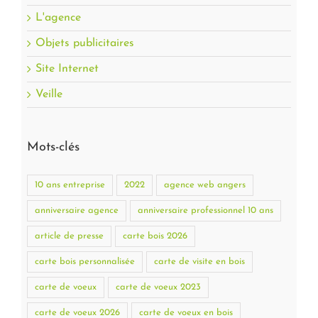
L'agence
Objets publicitaires
Site Internet
Veille
Mots-clés
10 ans entreprise
2022
agence web angers
anniversaire agence
anniversaire professionnel 10 ans
article de presse
carte bois 2026
carte bois personnalisée
carte de visite en bois
carte de voeux
carte de voeux 2023
carte de voeux 2026
carte de voeux en bois