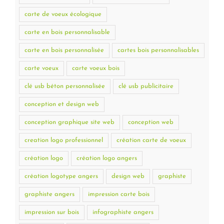
carte de voeux écologique
carte en bois personnalisable
carte en bois personnalisée
cartes bois personnalisables
carte voeux
carte voeux bois
clé usb béton personnalisée
clé usb publicitaire
conception et design web
conception graphique site web
conception web
creation logo professionnel
création carte de voeux
création logo
création logo angers
création logotype angers
design web
graphiste
graphiste angers
impression carte bois
impression sur bois
infographiste angers