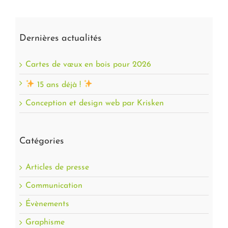
Dernières actualités
Cartes de vœux en bois pour 2026
15 ans déjà !
Conception et design web par Krisken
Catégories
Articles de presse
Communication
Évènements
Graphisme