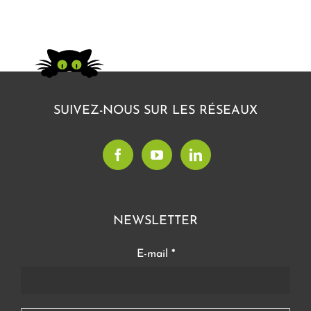
SUIVEZ-NOUS SUR LES RÉSEAUX
NEWSLETTER
E-mail
*