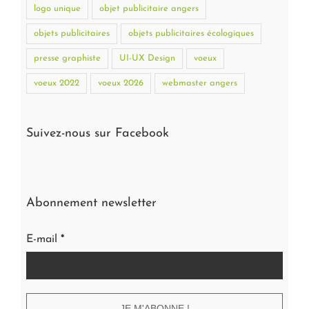
logo unique
objet publicitaire angers
objets publicitaires
objets publicitaires écologiques
presse graphiste
UI-UX Design
voeux
voeux 2022
voeux 2026
webmaster angers
Suivez-nous sur Facebook
Abonnement newsletter
E-mail
*