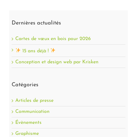
Dernières actualités
Cartes de vœux en bois pour 2026
15 ans déjà !
Conception et design web par Krisken
Catégories
Articles de presse
Communication
Évènements
Graphisme