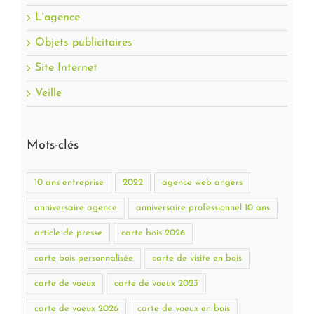
L'agence
Objets publicitaires
Site Internet
Veille
Mots-clés
10 ans entreprise
2022
agence web angers
anniversaire agence
anniversaire professionnel 10 ans
article de presse
carte bois 2026
carte bois personnalisée
carte de visite en bois
carte de voeux
carte de voeux 2023
carte de voeux 2026
carte de voeux en bois