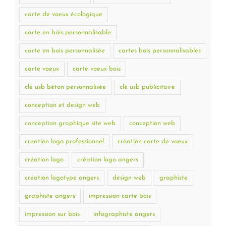
carte de voeux écologique
carte en bois personnalisable
carte en bois personnalisée
cartes bois personnalisables
carte voeux
carte voeux bois
clé usb béton personnalisée
clé usb publicitaire
conception et design web
conception graphique site web
conception web
creation logo professionnel
création carte de voeux
création logo
création logo angers
création logotype angers
design web
graphiste
graphiste angers
impression carte bois
impression sur bois
infographiste angers