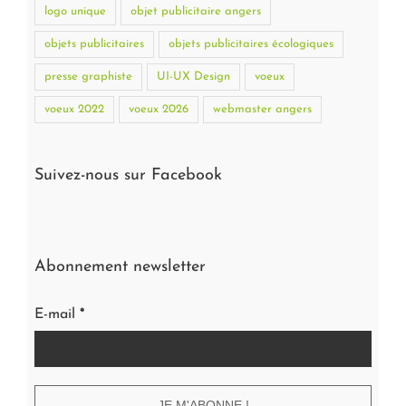
logo unique
objet publicitaire angers
objets publicitaires
objets publicitaires écologiques
presse graphiste
UI-UX Design
voeux
voeux 2022
voeux 2026
webmaster angers
Suivez-nous sur Facebook
Abonnement newsletter
E-mail
*