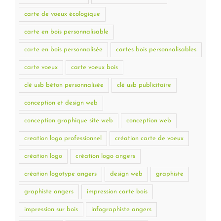
carte de voeux écologique
carte en bois personnalisable
carte en bois personnalisée
cartes bois personnalisables
carte voeux
carte voeux bois
clé usb béton personnalisée
clé usb publicitaire
conception et design web
conception graphique site web
conception web
creation logo professionnel
création carte de voeux
création logo
création logo angers
création logotype angers
design web
graphiste
graphiste angers
impression carte bois
impression sur bois
infographiste angers