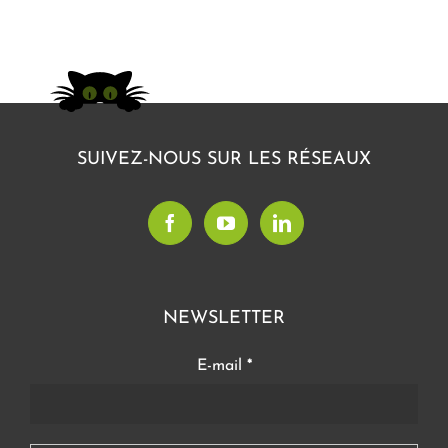
SUIVEZ-NOUS SUR LES RÉSEAUX
NEWSLETTER
E-mail
*