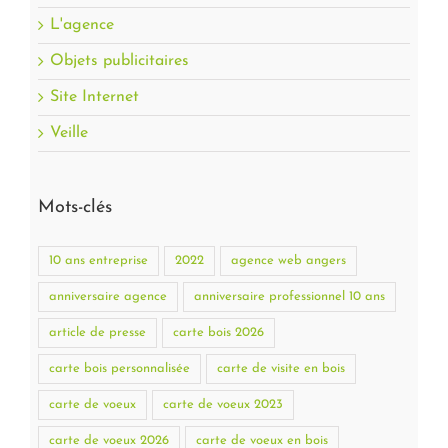
L'agence
Objets publicitaires
Site Internet
Veille
Mots-clés
10 ans entreprise
2022
agence web angers
anniversaire agence
anniversaire professionnel 10 ans
article de presse
carte bois 2026
carte bois personnalisée
carte de visite en bois
carte de voeux
carte de voeux 2023
carte de voeux 2026
carte de voeux en bois