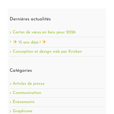
Dernières actualités
Cartes de vœux en bois pour 2026
15 ans déjà !
Conception et design web par Krisken
Catégories
Articles de presse
Communication
Évènements
Graphisme