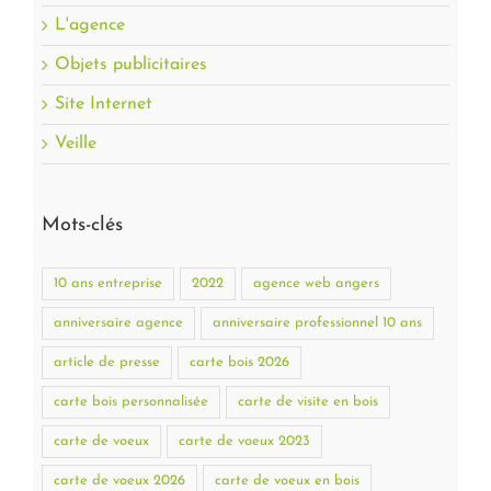
L'agence
Objets publicitaires
Site Internet
Veille
Mots-clés
10 ans entreprise
2022
agence web angers
anniversaire agence
anniversaire professionnel 10 ans
article de presse
carte bois 2026
carte bois personnalisée
carte de visite en bois
carte de voeux
carte de voeux 2023
carte de voeux 2026
carte de voeux en bois