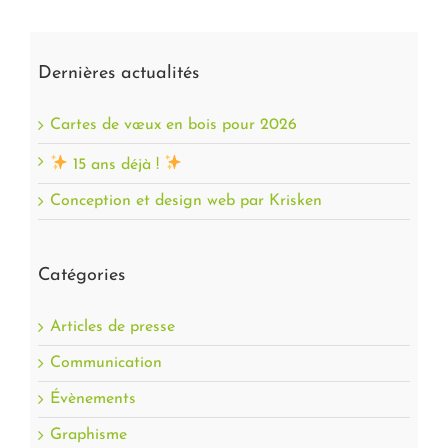
Dernières actualités
Cartes de vœux en bois pour 2026
15 ans déjà !
Conception et design web par Krisken
Catégories
Articles de presse
Communication
Évènements
Graphisme