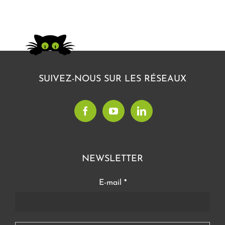
SUIVEZ-NOUS SUR LES RÉSEAUX
NEWSLETTER
E-mail
*