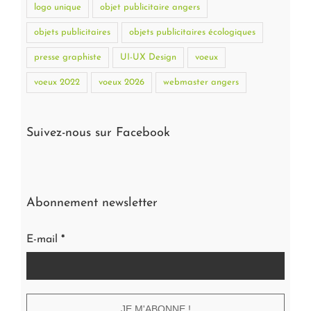
logo unique
objet publicitaire angers
objets publicitaires
objets publicitaires écologiques
presse graphiste
UI-UX Design
voeux
voeux 2022
voeux 2026
webmaster angers
Suivez-nous sur Facebook
Abonnement newsletter
E-mail
*