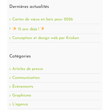
Dernières actualités
Cartes de vœux en bois pour 2026
15 ans déjà !
Conception et design web par Krisken
Catégories
Articles de presse
Communication
Évènements
Graphisme
L'agence