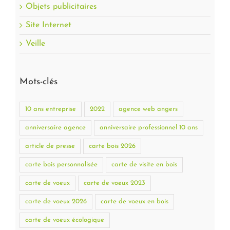
Objets publicitaires
Site Internet
Veille
Mots-clés
10 ans entreprise
2022
agence web angers
anniversaire agence
anniversaire professionnel 10 ans
article de presse
carte bois 2026
carte bois personnalisée
carte de visite en bois
carte de voeux
carte de voeux 2023
carte de voeux 2026
carte de voeux en bois
carte de voeux écologique