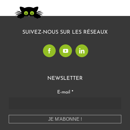
SUIVEZ-NOUS SUR LES RÉSEAUX
NEWSLETTER
E-mail
*