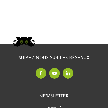
SUIVEZ-NOUS SUR LES RÉSEAUX
NEWSLETTER
E-mail
*