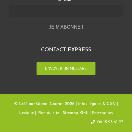
CONTACT EXPRESS
ENVOYER UN MESSAGE
© Créé par Gianni Codron
2026 |
Infos légales & CGV
|
Lexique
|
Plan du site
|
Sitemap XML
|
Partenaires
06 15 25 61 27