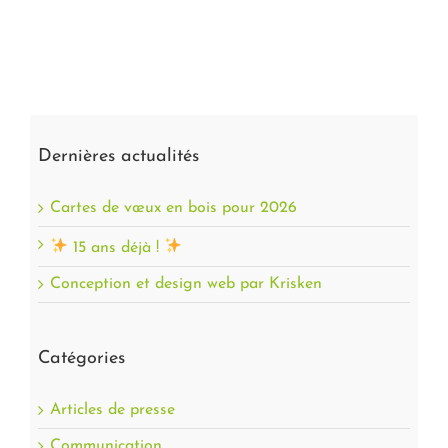
Dernières actualités
Cartes de vœux en bois pour 2026
15 ans déjà !
Conception et design web par Krisken
Catégories
Articles de presse
Communication