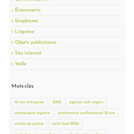
Évènements
Graphisme
L'agence
Objets publicitaires
Site Internet
Veille
Mots-clés
10 ans entreprise
2022
agence web angers
anniversaire agence
anniversaire professionnel 10 ans
article de presse
carte bois 2026