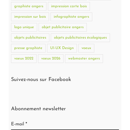
graphiste angers
impression carte bois
impression sur bois
infographiste angers
logo unique
objet publicitaire angers
objets publicitaires
objets publicitaires écologiques
presse graphiste
UI-UX Design
voeux
voeux 2022
voeux 2026
webmaster angers
Suivez-nous sur Facebook
Abonnement newsletter
E-mail
*