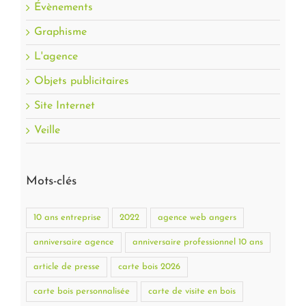
Évènements
Graphisme
L'agence
Objets publicitaires
Site Internet
Veille
Mots-clés
10 ans entreprise
2022
agence web angers
anniversaire agence
anniversaire professionnel 10 ans
article de presse
carte bois 2026
carte bois personnalisée
carte de visite en bois