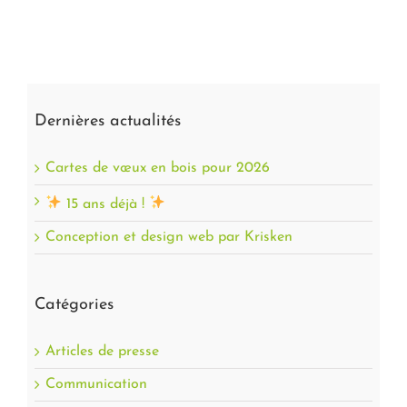
Dernières actualités
Cartes de vœux en bois pour 2026
15 ans déjà !
Conception et design web par Krisken
Catégories
Articles de presse
Communication