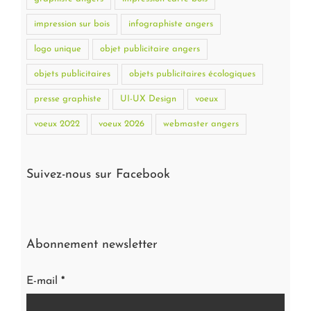
impression sur bois
infographiste angers
logo unique
objet publicitaire angers
objets publicitaires
objets publicitaires écologiques
presse graphiste
UI-UX Design
voeux
voeux 2022
voeux 2026
webmaster angers
Suivez-nous sur Facebook
Abonnement newsletter
E-mail
*