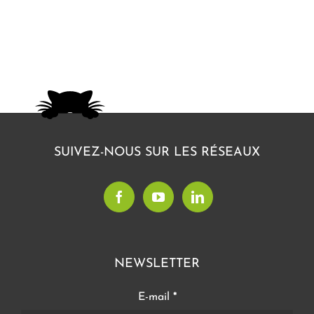
SUIVEZ-NOUS SUR LES RÉSEAUX
NEWSLETTER
E-mail
*