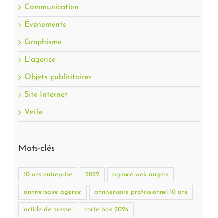
Communication
Évènements
Graphisme
L'agence
Objets publicitaires
Site Internet
Veille
Mots-clés
10 ans entreprise
2022
agence web angers
anniversaire agence
anniversaire professionnel 10 ans
article de presse
carte bois 2026