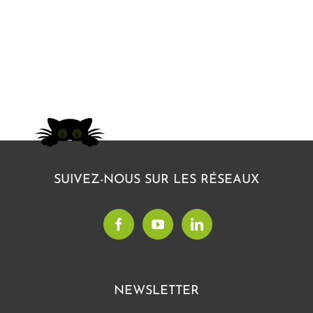
SUIVEZ-NOUS SUR LES RÉSEAUX
NEWSLETTER