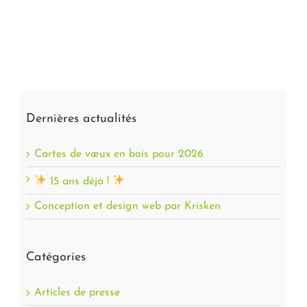
Dernières actualités
Cartes de vœux en bois pour 2026
15 ans déjà !
Conception et design web par Krisken
Catégories
Articles de presse