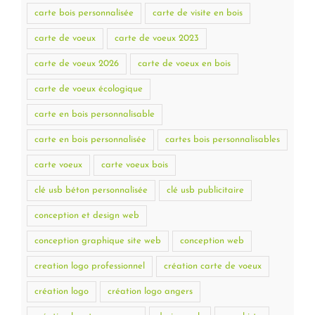
carte bois personnalisée
carte de visite en bois
carte de voeux
carte de voeux 2023
carte de voeux 2026
carte de voeux en bois
carte de voeux écologique
carte en bois personnalisable
carte en bois personnalisée
cartes bois personnalisables
carte voeux
carte voeux bois
clé usb béton personnalisée
clé usb publicitaire
conception et design web
conception graphique site web
conception web
creation logo professionnel
création carte de voeux
création logo
création logo angers