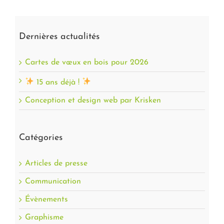
Dernières actualités
Cartes de vœux en bois pour 2026
15 ans déjà !
Conception et design web par Krisken
Catégories
Articles de presse
Communication
Évènements
Graphisme