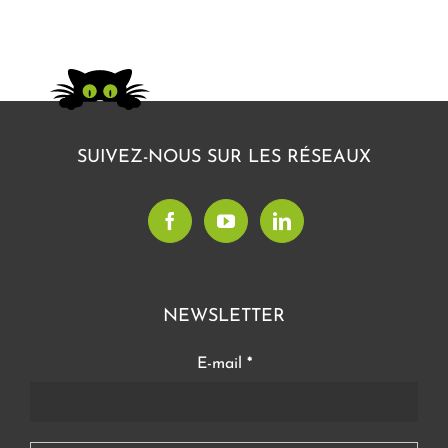
SUIVEZ-NOUS SUR LES RÉSEAUX
NEWSLETTER
E-mail
*