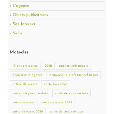
L'agence
Objets publicitaires
Site Internet
Veille
Mots-clés
10 ans entreprise
2022
agence web angers
anniversaire agence
anniversaire professionnel 10 ans
article de presse
carte bois 2026
carte bois personnalisée
carte de visite en bois
carte de voeux
carte de voeux 2023
carte de voeux 2026
carte de voeux en bois