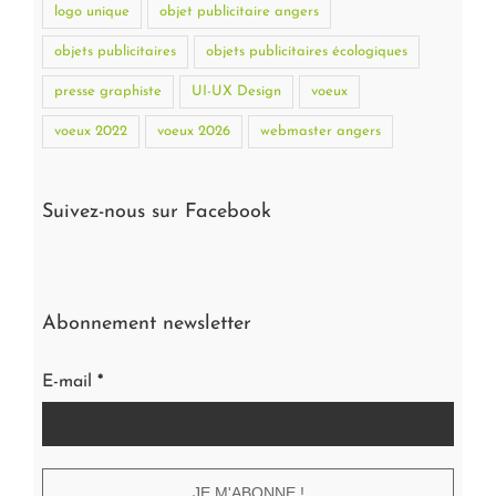
logo unique
objet publicitaire angers
objets publicitaires
objets publicitaires écologiques
presse graphiste
UI-UX Design
voeux
voeux 2022
voeux 2026
webmaster angers
Suivez-nous sur Facebook
Abonnement newsletter
E-mail
*