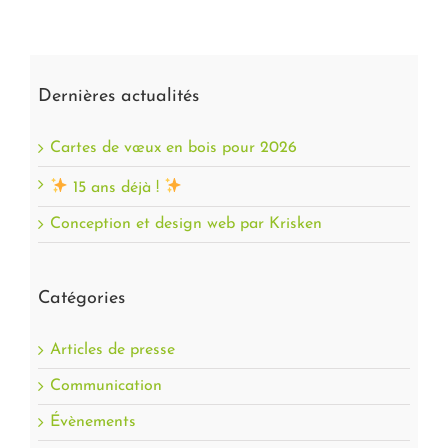
Dernières actualités
Cartes de vœux en bois pour 2026
15 ans déjà !
Conception et design web par Krisken
Catégories
Articles de presse
Communication
Évènements