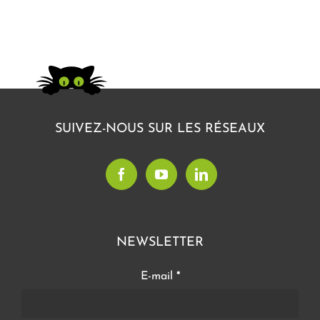
SUIVEZ-NOUS SUR LES RÉSEAUX
NEWSLETTER
E-mail
*