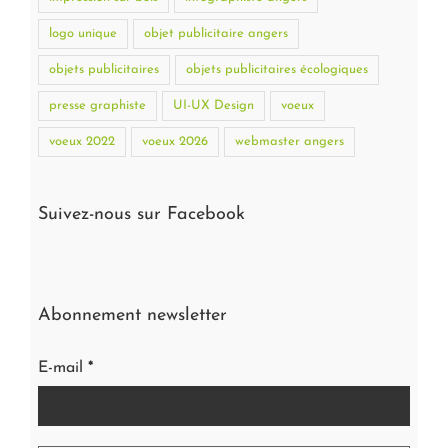
logo unique
objet publicitaire angers
objets publicitaires
objets publicitaires écologiques
presse graphiste
UI-UX Design
voeux
voeux 2022
voeux 2026
webmaster angers
Suivez-nous sur Facebook
Abonnement newsletter
E-mail
*