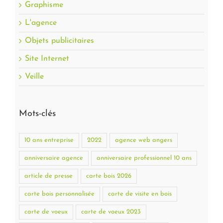
Graphisme
L'agence
Objets publicitaires
Site Internet
Veille
Mots-clés
10 ans entreprise
2022
agence web angers
anniversaire agence
anniversaire professionnel 10 ans
article de presse
carte bois 2026
carte bois personnalisée
carte de visite en bois
carte de voeux
carte de voeux 2023