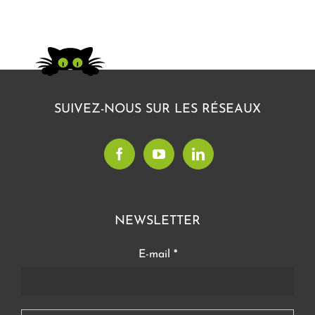
SUIVEZ-NOUS SUR LES RÉSEAUX
NEWSLETTER
E-mail
*