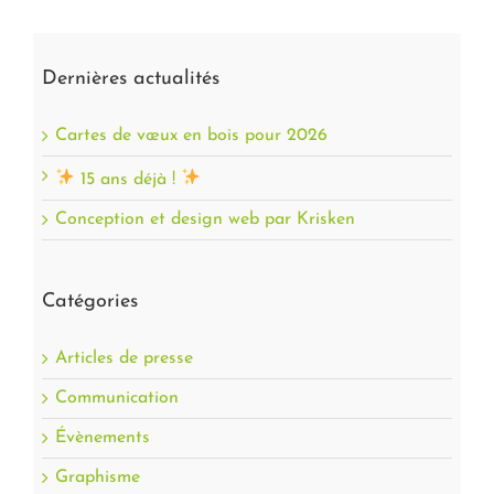
Dernières actualités
Cartes de vœux en bois pour 2026
15 ans déjà !
Conception et design web par Krisken
Catégories
Articles de presse
Communication
Évènements
Graphisme