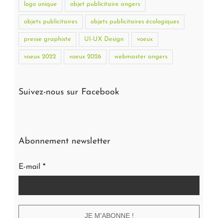
logo unique
objet publicitaire angers
objets publicitaires
objets publicitaires écologiques
presse graphiste
UI-UX Design
voeux
voeux 2022
voeux 2026
webmaster angers
Suivez-nous sur Facebook
Abonnement newsletter
E-mail
*