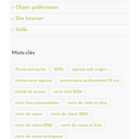
Objets publicitaires
Site Internet
Veille
Mots-clés
10 ans entreprise
2022
agence web angers
anniversaire agence
anniversaire professionnel 10 ans
article de presse
carte bois 2026
carte bois personnalisée
carte de visite en bois
carte de voeux
carte de voeux 2023
carte de voeux 2026
carte de voeux en bois
carte de voeux écologique