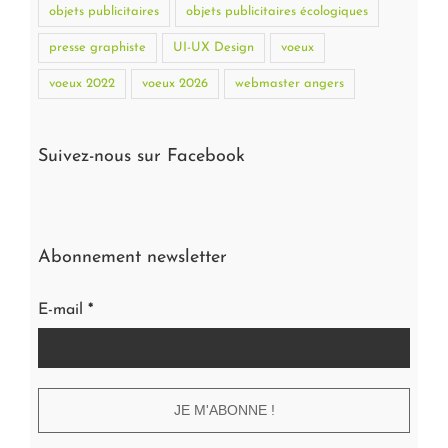
objets publicitaires
objets publicitaires écologiques
presse graphiste
UI-UX Design
voeux
voeux 2022
voeux 2026
webmaster angers
Suivez-nous sur Facebook
Abonnement newsletter
E-mail
*