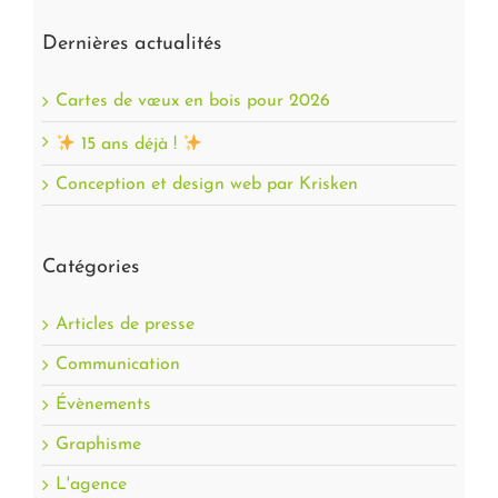
Dernières actualités
Cartes de vœux en bois pour 2026
15 ans déjà !
Conception et design web par Krisken
Catégories
Articles de presse
Communication
Évènements
Graphisme
L'agence