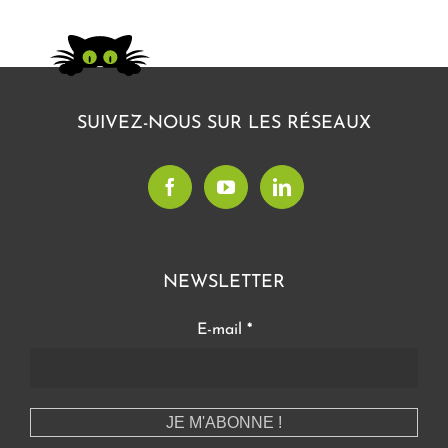
SUIVEZ-NOUS SUR LES RÉSEAUX
NEWSLETTER
E-mail
*